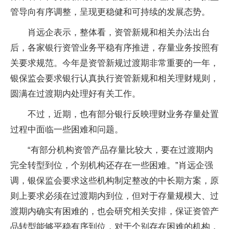
管导向有序调整，呈现更稳健和可持续的发展态势。
肖远企表示，整体看，资管新规和相关办法出台
后，各家银行资管业务平稳有序推进，存量业务按照有
关要求规范。今年是资管新规过渡期非常重要的一年，
银保监会要求银行认真执行资管新规和相关理财规则，
圆满在过渡期内处理好有关工作。
不过，近期，也有部分银行反映理财业务存量处置
过程中面临一些困难和问题。
“有部分机构资管产品存量比较大，要在过渡期内
完全转型到位，个别机构还存在一些困难。”肖远企强
调，银保监会要求这些机构制定整改的中长期方案，原
则上要求必须在过渡期内到位，但对于存量规模大、过
渡期内确实有困难的，也会研究相关安排，保证资管产
品转型能够平稳有序到位，对于个别存在困难的机构，