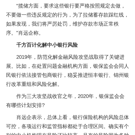
“揽储方面，要求这些银行要严格按照规定去做，
不要做一些违反规定的行为，为了拉储蓄存款踩红线，
如果发现，我们将严厉处罚，维护存款市场正常秩
序。”肖远企称。
千方百计化解中小银行风险
2019年，防范化解金融风险攻坚战取得了关键进
展。比如，在处置问题金融机构方面，银保监会会同人
民银行依法接管包商银行，稳妥推进恒丰银行、锦州银
行改革重组和风险化解。
作为三大攻坚战收官之年，2020年，银保监会会
有哪些计划安排?
肖远企表示，总体上看，银行保险机构的风险总体
可控，各项运行和监管指标都处于合理区间。确实有个