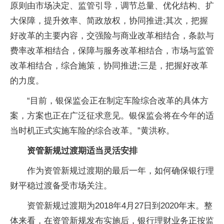
原则由市场决定、监管引导，调节总量、优化结构、扩
大保障，提升效率、简政放权，协同推进;其次，把握
好改革的主要内容，交强险与商业改革相结合，条款与
费率改革相结合，保障与服务改革相结合，市场与监管
改革相结合，综合施策，协同推进;三是，把握好改革
的力度。
“目前，银保监会正在制定车险综合改革的具体方
案，方案也正在广泛征求意见。银保监会将在今年的适
当时机正式实施车险的综合改革。”黄洪称。
资管新规过渡期适当灵活安排
作为资管新规过渡期的最后一年，如何确保银行理
财平稳过渡备受市场关注。
资管新规过渡期为2018年4月27日到2020年末。整
体来看，在资管新规发布实施后，银行理财业务正按监