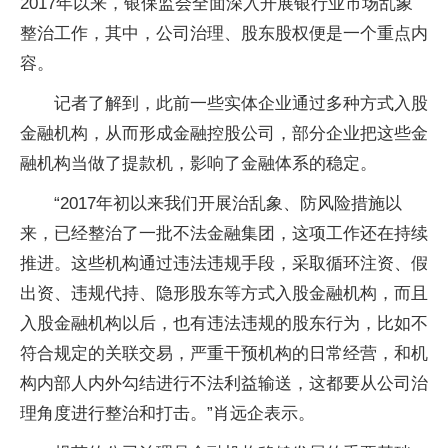
2017年以来，银保监会全面深入开展银行业市场乱象
整治工作，其中，公司治理、股东股权便是一个重点内
容。
记者了解到，此前一些实体企业通过多种方式入股
金融机构，从而形成金融控股公司，部分企业把这些金
融机构当做了提款机，影响了金融体系的稳定。
“2017年初以来我们开展治乱象、防风险措施以
来，已经整治了一批不法金融集团，这项工作还在持续
推进。这些机构通过违法违规手段，采取循环注资、假
出资、违规代持、隐形股东等方式入股金融机构，而且
入股金融机构以后，也有违法违规的股东行为，比如不
符合规定的关联交易，严重干预机构的日常经营，和机
构内部人内外勾结进行不法利益输送，这都要从公司治
理角度进行整治和打击。”肖远企表示。