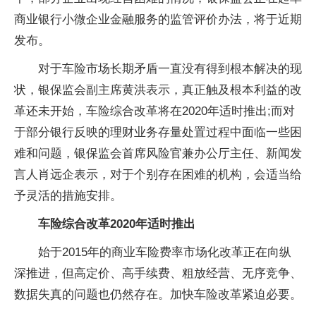
商业银行小微企业金融服务的监管评价办法，将于近期
发布。
对于车险市场长期矛盾一直没有得到根本解决的现
状，银保监会副主席黄洪表示，真正触及根本利益的改
革还未开始，车险综合改革将在2020年适时推出;而对
于部分银行反映的理财业务存量处置过程中面临一些困
难和问题，银保监会首席风险官兼办公厅主任、新闻发
言人肖远企表示，对于个别存在困难的机构，会适当给
予灵活的措施安排。
车险综合改革2020年适时推出
始于2015年的商业车险费率市场化改革正在向纵
深推进，但高定价、高手续费、粗放经营、无序竞争、
数据失真的问题也仍然存在。加快车险改革紧迫必要。