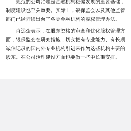
规范的公司治理是金融机构稳健发展的重要基础，
制度建设也至关重要。实际上，银保监会以及其他监管
部门已经陆续出台了各类金融机构的股权管理办法。
肖远企表示，在股东资格的审查和优化股权管理方
面，银保监会在研究措施，切实把有专业能力、有长期
诚信记录的国内外专业机构引进来作为这些机构主要的
股东。在公司治理建设方面也要做一些中长期安排。