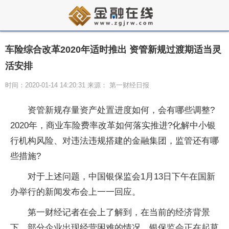
车险综合改革2020年适时推出 资管新规过渡期适当灵
活安排
时间：2020-01-14 14:20:31 来源： 第一财经日报
资管新规存量资产处置进度如何，会有哪些调整?
2020年，商业车险费率改革如何落实推进?化解中小银
行机构风险、对违法违规搭建的金融集团，监管还有哪
些措施?
对于上述问题，中国银保监会1月13日下午在国新
办举行的新闻发布会上一一回应。
第一财经记者在会上了解到，在当前的经济背景
下，部分企业出现经营困难的情况，银保监会正在起草