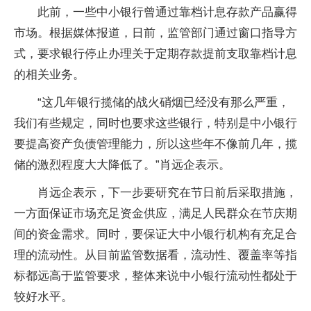
此前，一些中小银行曾通过靠档计息存款产品赢得
市场。根据媒体报道，日前，监管部门通过窗口指导方
式，要求银行停止办理关于定期存款提前支取靠档计息
的相关业务。
“这几年银行揽储的战火硝烟已经没有那么严重，
我们有些规定，同时也要求这些银行，特别是中小银行
要提高资产负债管理能力，所以这些年不像前几年，揽
储的激烈程度大大降低了。”肖远企表示。
肖远企表示，下一步要研究在节日前后采取措施，
一方面保证市场充足资金供应，满足人民群众在节庆期
间的资金需求。同时，要保证大中小银行机构有充足合
理的流动性。从目前监管数据看，流动性、覆盖率等指
标都远高于监管要求，整体来说中小银行流动性都处于
较好水平。