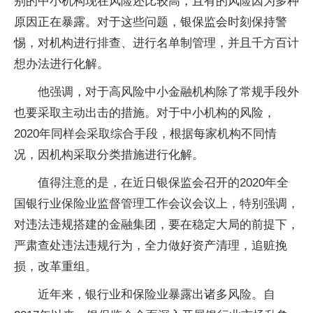
别的中小机构现在风险还比较高，且有的风险因为多种
原因正在暴露。对于这些问题，银保监会时刻保持警
惕，对机构进行排查、进行名单制管理，并且千方百计
想办法进行化解。
他强调，对于高风险中小金融机构除了常规手段外
也要采取主动出击的措施。对于中小机构的风险，
2020年同样会采取综合手段，根据每家机构不同情
况，因机构采取分类措施进行化解。
值得注意的是，在近日银保监会召开的2020年全
国银行业保险业监督管理工作会议会议上，特别强调，
对违法违规搭建的金融集团，要在稳定大局的前提下，
严肃查处违法违规行为，全力做好资产清理，追赃挽
损，改革重组。
近年来，银行业和保险业暴露出诸多风险。自